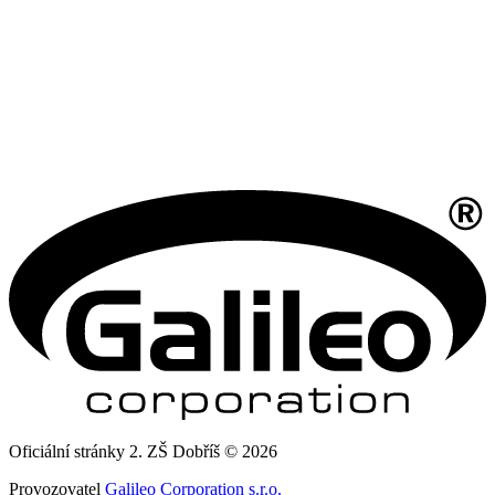
Oficiální stránky 2. ZŠ Dobříš © 2026
Provozovatel
Galileo Corporation s.r.o.