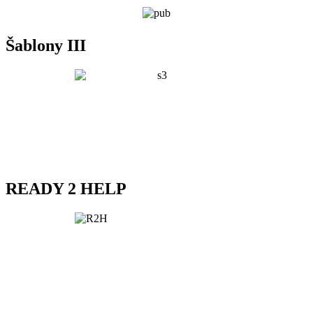
Šablony III
READY 2 HELP