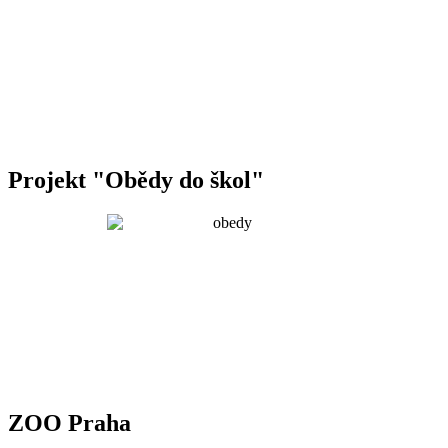
Projekt "Obědy do škol"
ZOO Praha