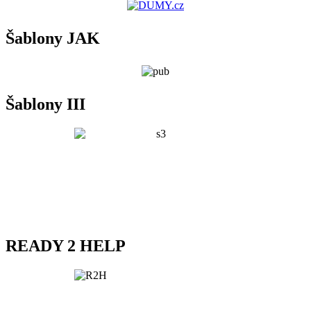
Šablony JAK
Šablony III
READY 2 HELP