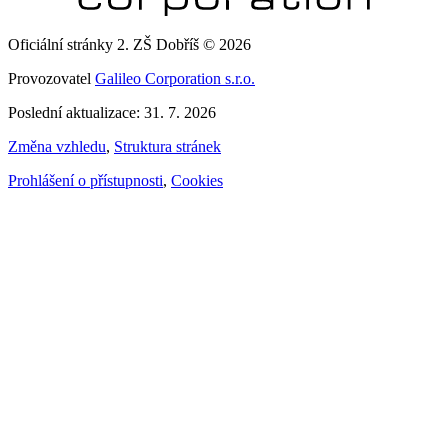
Oficiální stránky 2. ZŠ Dobříš © 2026
Provozovatel
Galileo Corporation s.r.o.
Poslední aktualizace: 31. 7. 2026
Změna vzhledu
,
Struktura stránek
Prohlášení o přístupnosti
,
Cookies