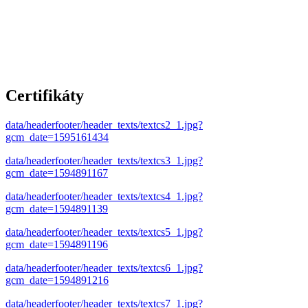
Certifikáty
data/headerfooter/header_texts/textcs2_1.jpg?
gcm_date=1595161434
data/headerfooter/header_texts/textcs3_1.jpg?
gcm_date=1594891167
data/headerfooter/header_texts/textcs4_1.jpg?
gcm_date=1594891139
data/headerfooter/header_texts/textcs5_1.jpg?
gcm_date=1594891196
data/headerfooter/header_texts/textcs6_1.jpg?
gcm_date=1594891216
data/headerfooter/header_texts/textcs7_1.jpg?