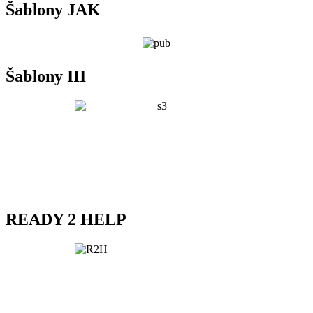
Šablony JAK
Šablony III
READY 2 HELP