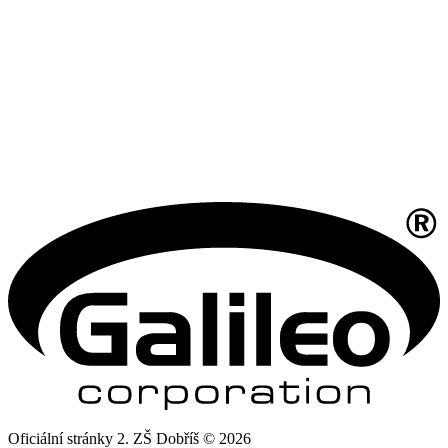
Oficiální stránky 2. ZŠ Dobříš © 2026