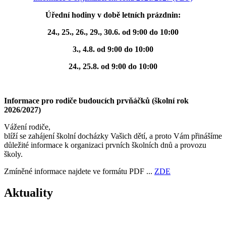
Úřední hodiny v době letních prázdnin:
24., 25., 26., 29., 30.6. od 9:00 do 10:00
3., 4.8. od 9:00 do 10:00
24., 25.8. od 9:00 do 10:00
Informace pro rodiče budoucích prvňáčků (školní rok
2026/2027)
Vážení rodiče,
blíží se zahájení školní docházky Vašich dětí, a proto Vám přinášíme
důležité informace k organizaci prvních školních dnů a provozu
školy.
Zmíněné informace najdete ve formátu PDF ...
ZDE
Aktuality