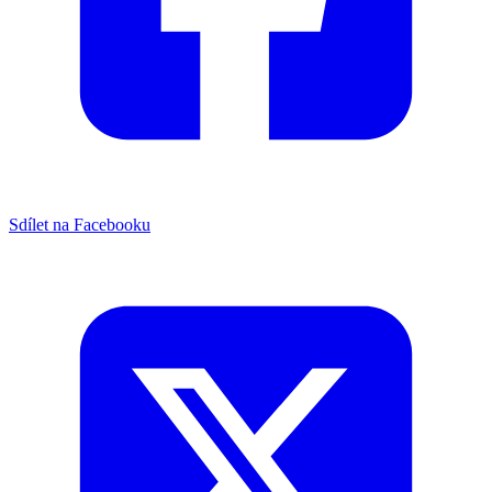
Sdílet na Facebooku