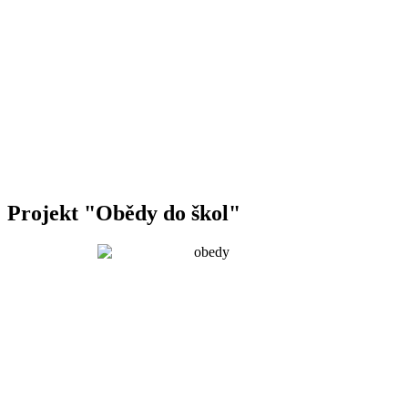
Projekt "Obědy do škol"