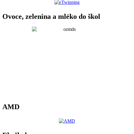
Ovoce, zelenina a mléko do škol
AMD