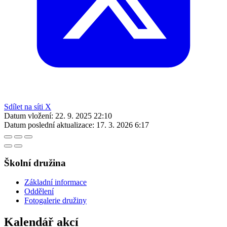
Sdílet na síti X
Datum vložení:
22. 9. 2025 22:10
Datum poslední aktualizace:
17. 3. 2026 6:17
Školní družina
Základní informace
Oddělení
Fotogalerie družiny
Kalendář akcí