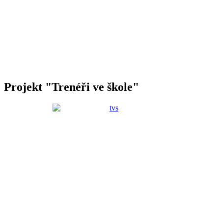
Projekt "Trenéři ve škole"