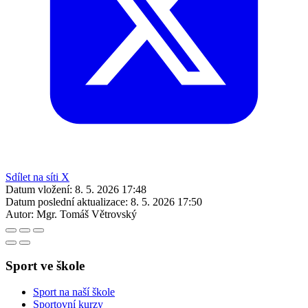
Sdílet na síti X
Datum vložení:
8. 5. 2026 17:48
Datum poslední aktualizace:
8. 5. 2026 17:50
Autor:
Mgr. Tomáš Větrovský
Sport ve škole
Sport na naší škole
Sportovní kurzy