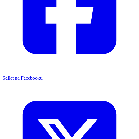
Sdílet na Facebooku