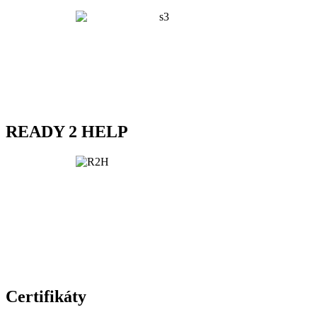
READY 2 HELP
Certifikáty