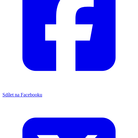
Sdílet na Facebooku