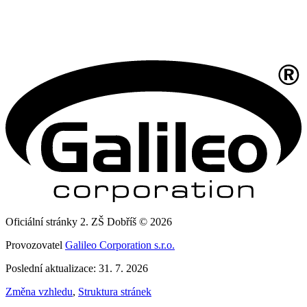
Oficiální stránky 2. ZŠ Dobříš © 2026
Provozovatel
Galileo Corporation s.r.o.
Poslední aktualizace: 31. 7. 2026
Změna vzhledu
,
Struktura stránek