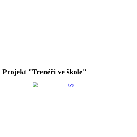
Projekt "Trenéři ve škole"