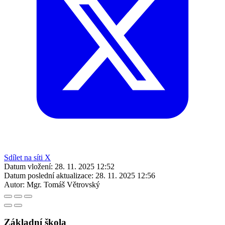
Sdílet na síti X
Datum vložení:
28. 11. 2025 12:52
Datum poslední aktualizace:
28. 11. 2025 12:56
Autor:
Mgr. Tomáš Větrovský
Základní škola