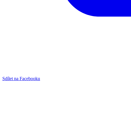
Sdílet na Facebooku