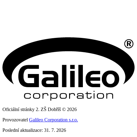
Oficiální stránky 2. ZŠ Dobříš © 2026
Provozovatel
Galileo Corporation s.r.o.
Poslední aktualizace: 31. 7. 2026