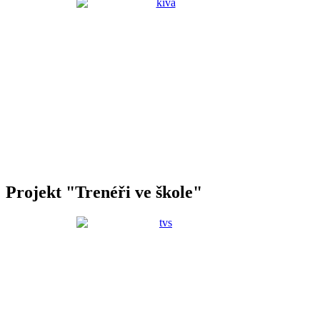
Projekt "Trenéři ve škole"