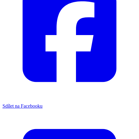
Sdílet na Facebooku