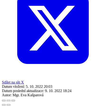
Sdílet na síti X
Datum vložení:
5. 10. 2022 20:03
Datum poslední aktualizace:
9. 10. 2022 18:24
Autor:
Mgr. Eva Kašparová