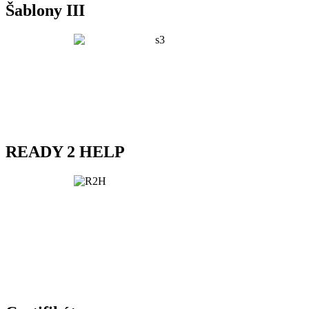
Šablony III
READY 2 HELP