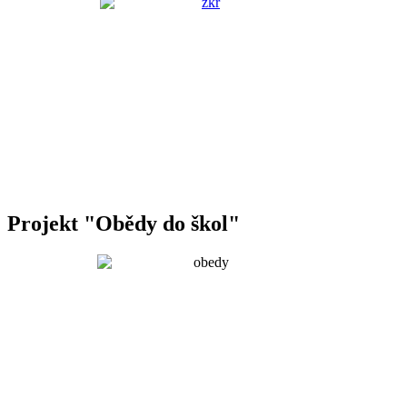
Projekt "Obědy do škol"