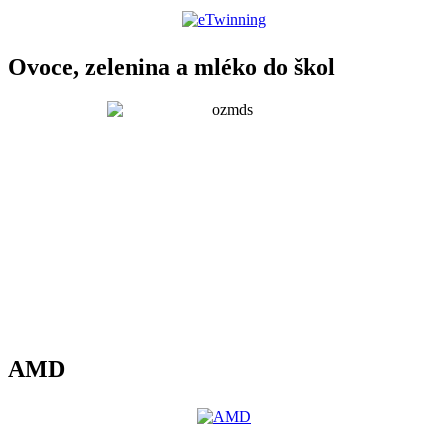
Ovoce, zelenina a mléko do škol
AMD