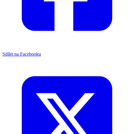
Sdílet na Facebooku