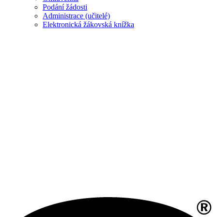
Podání žádosti
Administrace (učitelé)
Elektronická žákovská knížka