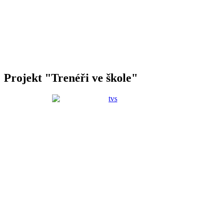
Projekt "Trenéři ve škole"