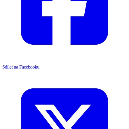
Sdílet na Facebooku