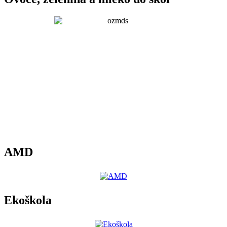
AMD
Ekoškola