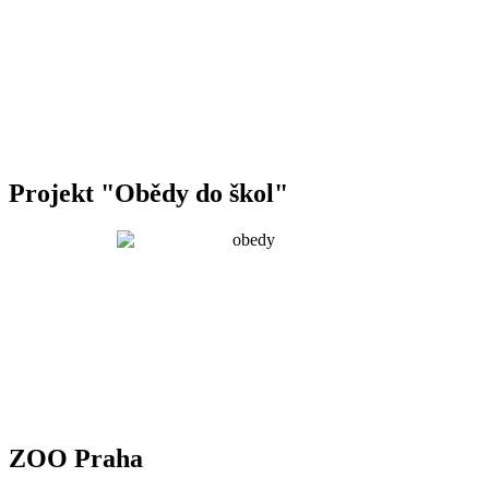
Projekt "Obědy do škol"
ZOO Praha