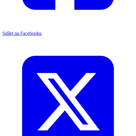
Sdílet na Facebooku