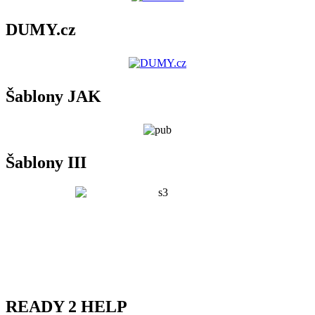
DUMY.cz
Šablony JAK
Šablony III
READY 2 HELP