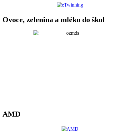
Ovoce, zelenina a mléko do škol
AMD