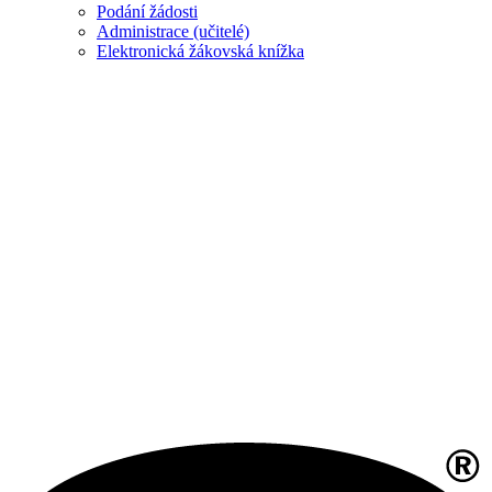
Podání žádosti
Administrace (učitelé)
Elektronická žákovská knížka