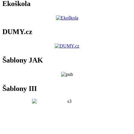
Ekoškola
DUMY.cz
Šablony JAK
Šablony III