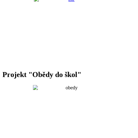
Projekt "Obědy do škol"