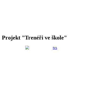
Projekt "Trenéři ve škole"