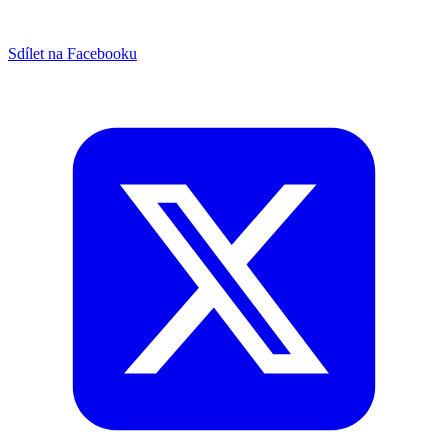
Sdílet na Facebooku