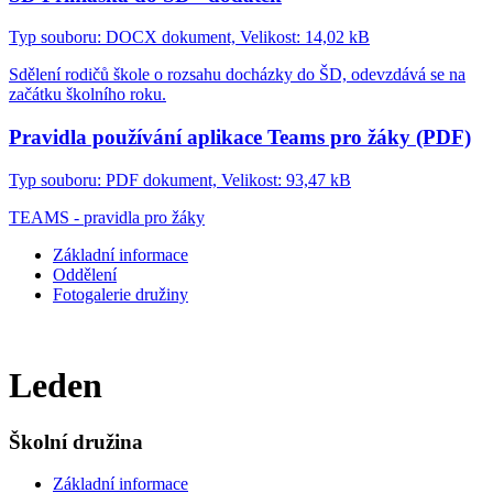
Typ souboru: DOCX dokument, Velikost: 14,02 kB
Sdělení rodičů škole o rozsahu docházky do ŠD, odevzdává se na
začátku školního roku.
Pravidla používání aplikace Teams pro žáky (PDF)
Typ souboru: PDF dokument, Velikost: 93,47 kB
TEAMS - pravidla pro žáky
Základní informace
Oddělení
Fotogalerie družiny
Leden
Školní družina
Základní informace