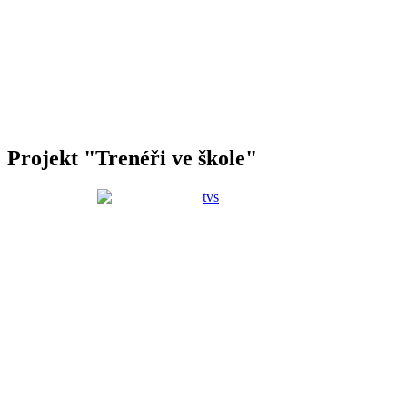
Projekt "Trenéři ve škole"